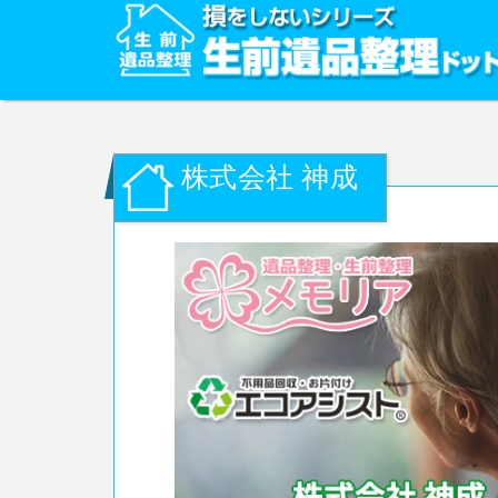
株式会社 神成