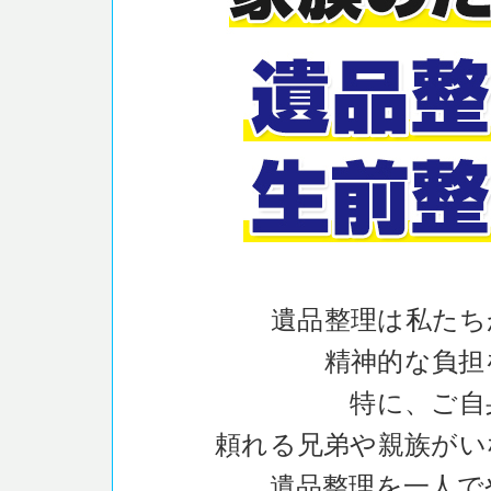
遺品整理は私たち
精神的な負担
特に、ご自
頼れる兄弟や親族がい
遺品整理を一人で