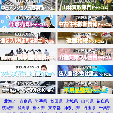
C
北海道
青森県
岩手県
秋田県
宮城県
山形県
福島県
茨城県
群馬県
栃木県
東京都
神奈川県
埼玉県
千葉県