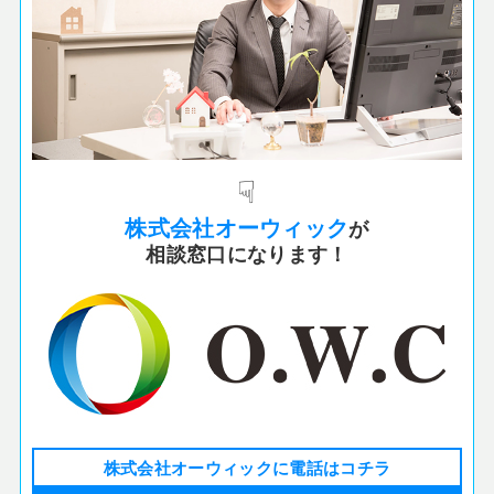
☟
株式会社オーウィック
が
相談窓口になります！
株式会社オーウィックに電話はコチラ