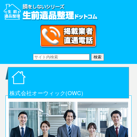
株式会社オーウィック(OWC)